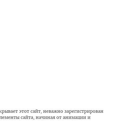
крывает этот сайт, неважно зарегистрирован
элементы сайта, начиная от анимации и