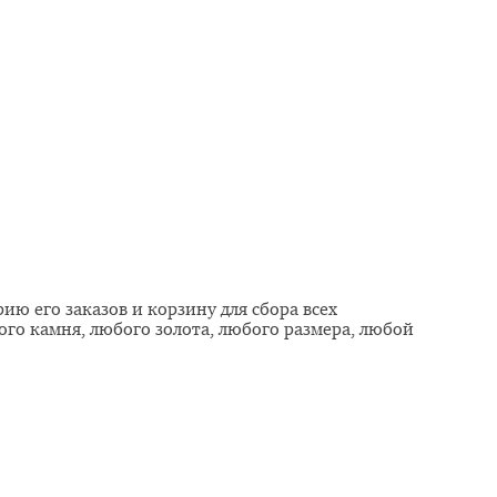
ю его заказов и корзину для сбора всех
ого камня, любого золота, любого размера, любой