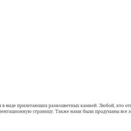
 в виде прилетающих разноцветных камней. Любой, кто от
езентационную страницу. Также нами были продуманы все 