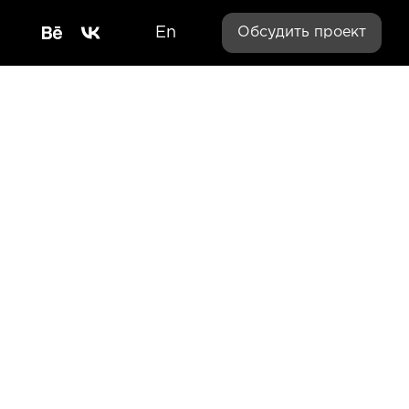
En
Обсудить проект