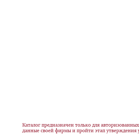
Каталог предназначен только для авторизованных 
данные своей фирмы и пройти этап утверждения 