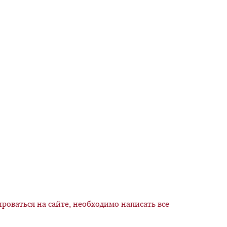
роваться на сайте, необходимо написать все