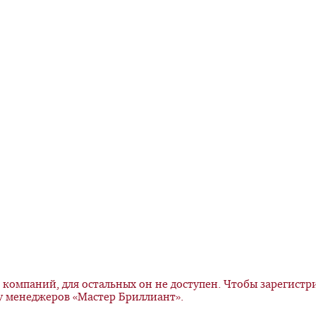
компаний, для остальных он не доступен. Чтобы зарегистри
у менеджеров «Мастер Бриллиант».