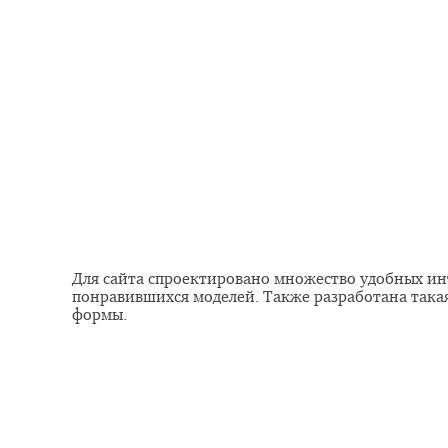
Для сайта спроектировано множество удобных инт
понравившихся моделей. Также разработана такая 
формы.