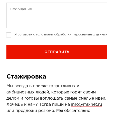
Сообщение
Я согласен с условиями
обработки персональных данных
Стажировка
Мы всегда в поиске талантливых и
амбициозных людей, которые горят своим
делом и готовы воплощать самые смелые идеи.
Хочешь к нам? Тогда пиши на
info@ms-net.ru
или
предложи резюме
. Мы обязательно