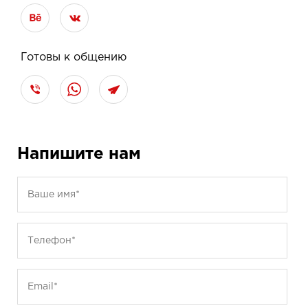
Готовы к общению
Напишите нам
Ваше имя*
Телефон*
Email*