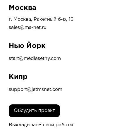
Москва
г. Москва,
Ракетный б-р, 16
sales@ms-net.ru
Нью Йорк
start@mediasetny.com
Кипр
support@jetmsnet.com
Обсудить проект
Выкладываем свои работы