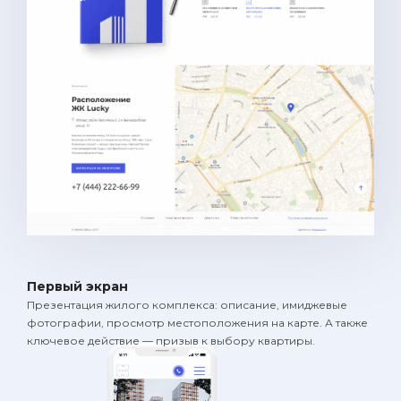
Первый экран
Презентация жилого комплекса: описание, имиджевые
фотографии, просмотр местоположения на карте. А также
ключевое действие — призыв к выбору квартиры.