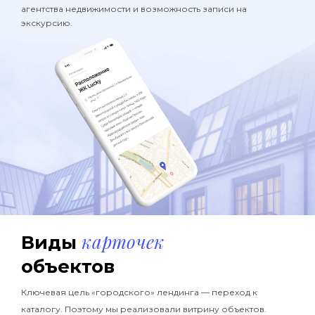
агентства недвижимости и возможность записи на
экскурсию.
карточек
Виды
объектов
Ключевая цель «городского» лендинга — переход к
каталогу. Поэтому мы реализовали витрину объектов.