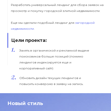
Разработать универсальный лендинг для сбора заявок на
просмотр и покупку городской элитной недвижимости.
Еще мы сделали подобный лендинг для
загородной
недвижимости.
Цели проекта:
1.
Занять в органической и рекламной выдаче
поисковиков больше позиций (помимо
лендингов индексируется еще и
корпоративный сайт)
2.
Обновить дизайн текущих лендингов и
повысить конверсию в заявку на запись.
Новый стиль