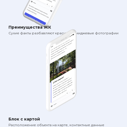
Преимущества ЖК
Сухие факты разбавляют красивые имиджевые фотографии
Блок с картой
Расположение объекта на карте, контактные данные