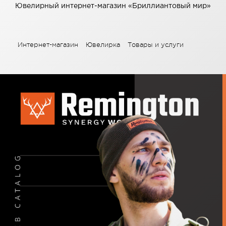
Ювелирный интернет-магазин «Бриллиантовый мир»
Интернет-магазин
Ювелирка
Товары и услуги