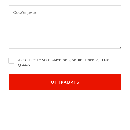
Сообщение
Я согласен с условиями
обработки персональных
данных