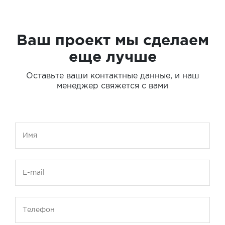
Ваш проект мы сделаем
еще лучше
Оставьте ваши контактные данные, и наш
менеджер свяжется с вами
Имя
E-mail
Телефон