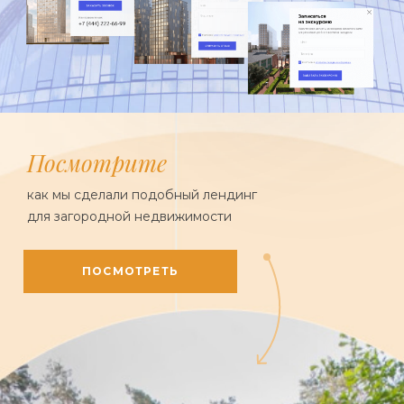
Посмотрите
как мы сделали подобный лендинг
для загородной недвижимости
ПОСМОТРЕТЬ