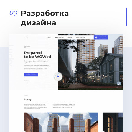
03
Разработка
дизайна