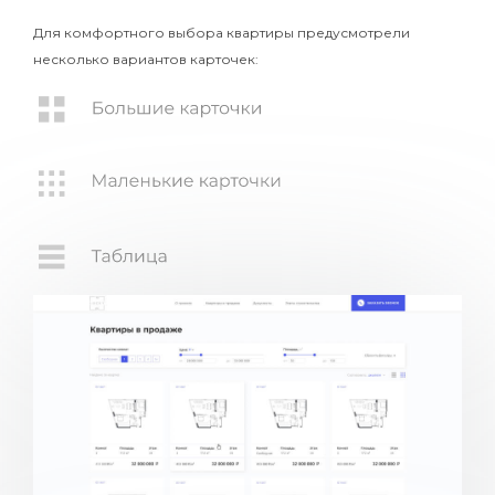
Для комфортного выбора квартиры предусмотрели
несколько вариантов карточек: