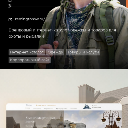
remingtonsw.ru/
Брендовый интернет-каталог одежды и товаров для
охоты и рыбалки
Интернет-каталог
Одежда
Товары и услуги
Корпоративный сайт