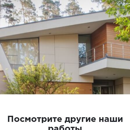
Посмотрите другие наши
работы