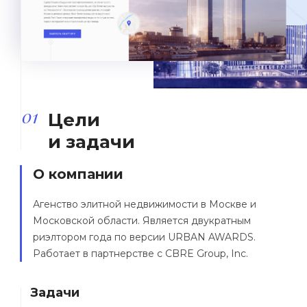
01
Цели
и задачи
О компании
Агенство элитной недвижимости в Москве и
Московской области. Является двукратным
риэлтором года по версии URBAN AWARDS.
Работает в партнерстве с CBRE Group, Inc.
Задачи