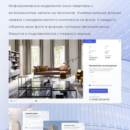
Информативное модальное окно квартиры с
возможностью записи на просмотр. Универсальные формы
захвата с имиджем жилого комплекса на фоне. У каждого
объекта свои фото в формах, которые автоматически
берутся и подставляются с первого экрана.