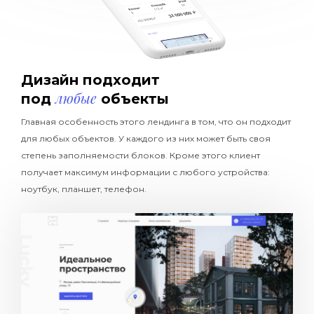
Дизайн подходит
любые
под
объекты
Главная особенность этого лендинга в том, что он подходит
для любых объектов. У каждого из них может быть своя
степень заполняемости блоков. Кроме этого клиент
получает максимум информации с любого устройства:
ноутбук, планшет, телефон.