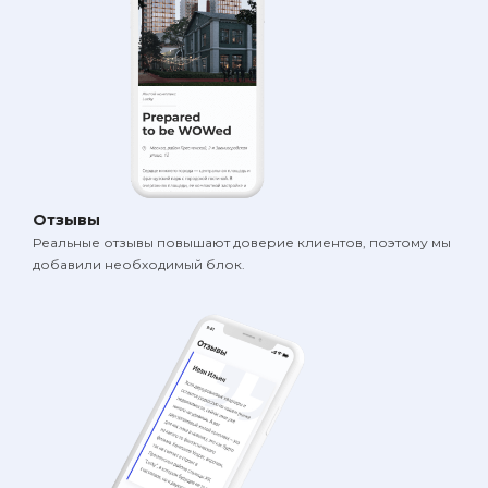
Отзывы
Реальные отзывы повышают доверие клиентов, поэтому мы
добавили необходимый блок.