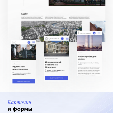
Карточки
и формы