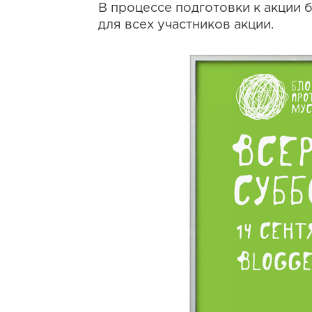
В процессе подготовки к акции
для всех участников акции.