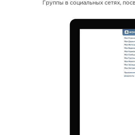
Группы в социальных сетях, пос