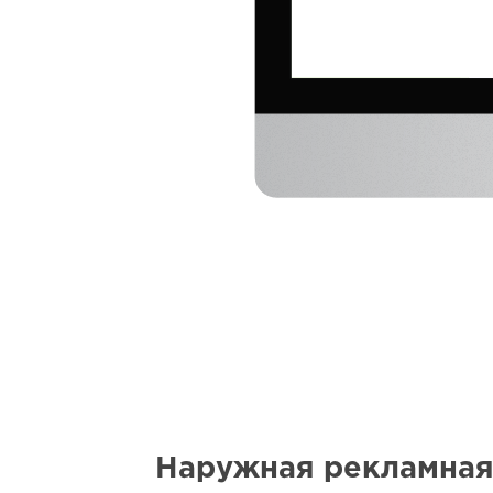
Наружная рекламная