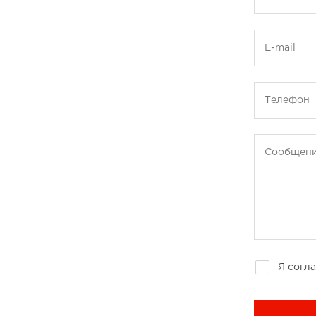
E-mail
Телефон
Сообщен
Я согл