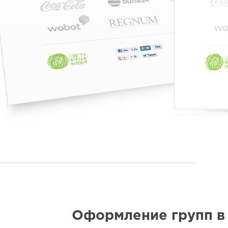
Оформление групп в