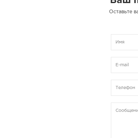
Ваш п
Оставьте в
Имя
E-mail
Телефон
Сообщен