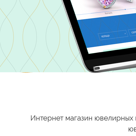
Интернет магазин ювелирных и
юв