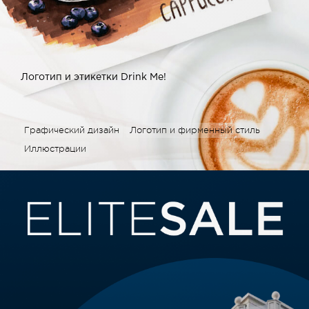
Логотип и этикетки Drink Me!
Графический дизайн
Логотип и фирменный стиль
Иллюстрации