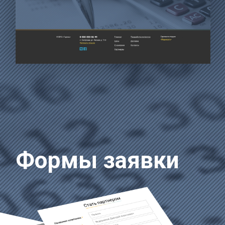
Формы заявки