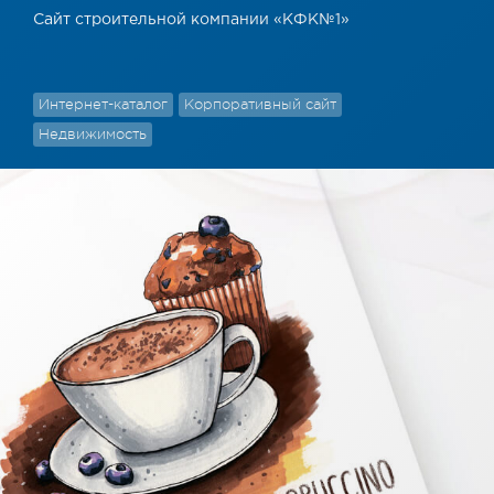
Сайт строительной компании «КФК№1»
Интернет-каталог
Корпоративный сайт
Недвижимость