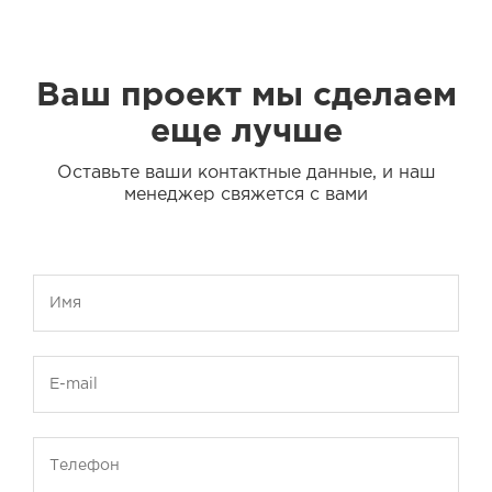
Ваш проект мы сделаем
еще лучше
Оставьте ваши контактные данные, и наш
менеджер свяжется с вами
Имя
E-mail
Телефон