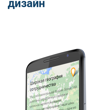
дизайн