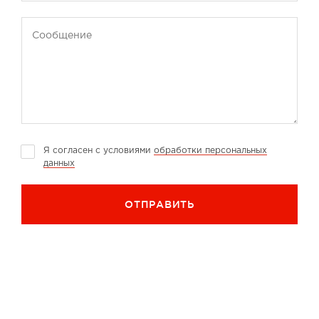
Сообщение
Я согласен с условиями
обработки персональных
данных