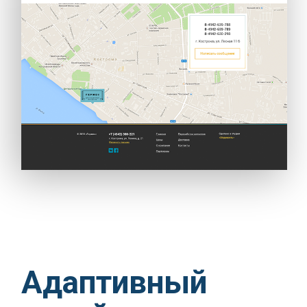
Адаптивный