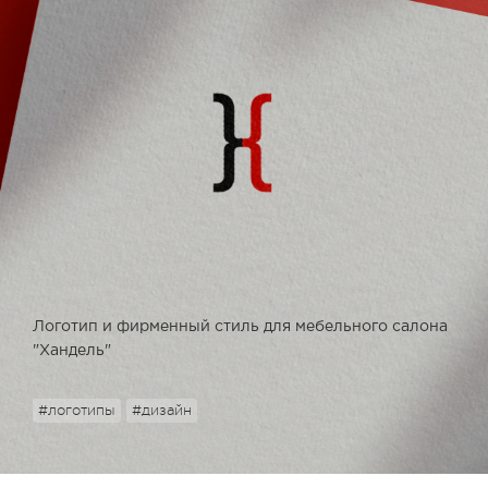
Логотип и фирменный стиль для мебельного салона
"Хандель"
#логотипы
#дизайн