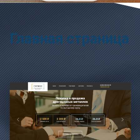
Главная страница