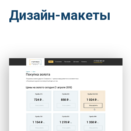
Дизайн-макеты