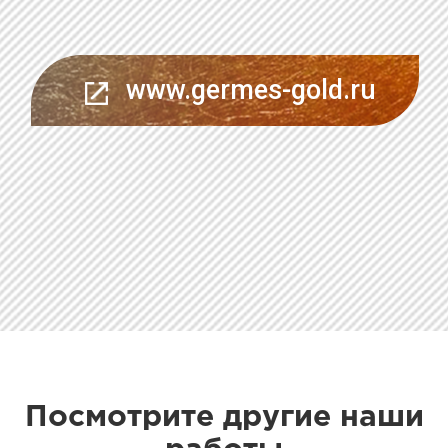
www.germes-gold.ru
Посмотрите другие наши