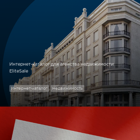
Интернет-каталог для агенства недвижимости
EliteSale
Интернет-каталог
Недвижимость