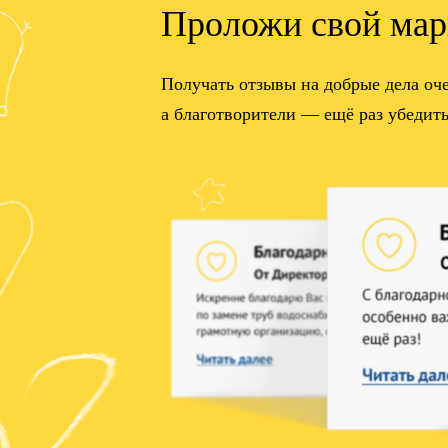
Проложи свой мар
Получать отзывы на добрые дела оч
а благотворители — ещё раз убедить