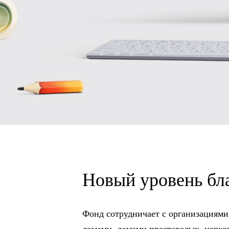
Новый уровень бл
Фонд сотрудничает с организациями