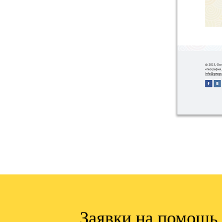
Заявки на помощь,