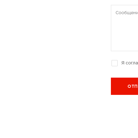
Сообщен
Я согл