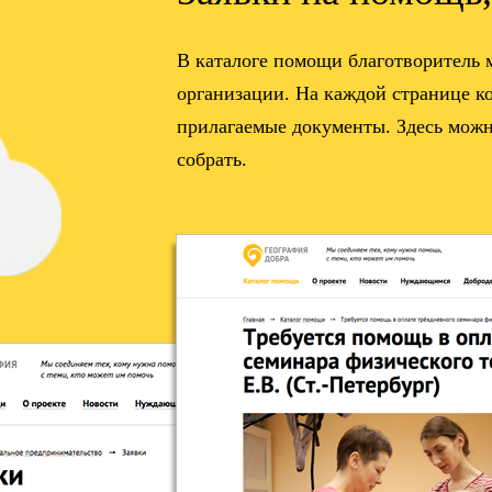
В каталоге помощи благотворитель
организации. На каждой странице к
прилагаемые документы. Здесь можн
собрать.