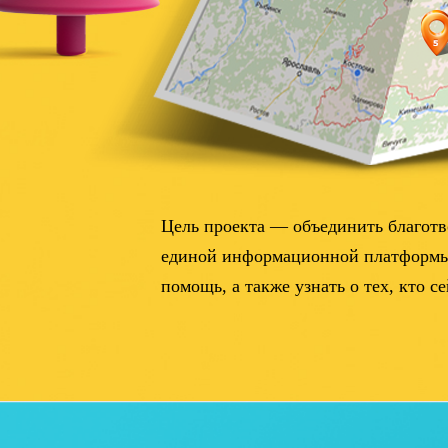
Цель проекта — объединить благотв
единой информационной платформы
помощь, а также узнать о тех, кто с