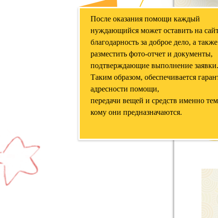
После оказания помощи каждый
нуждающийся может оставить на сай
благодарность за доброе дело, а также
разместить фото-отчет и документы,
подтверждающие выполнение заявки
Таким образом, обеспечивается гаран
адресности помощи,
передачи вещей и средств именно тем
кому они предназначаются.