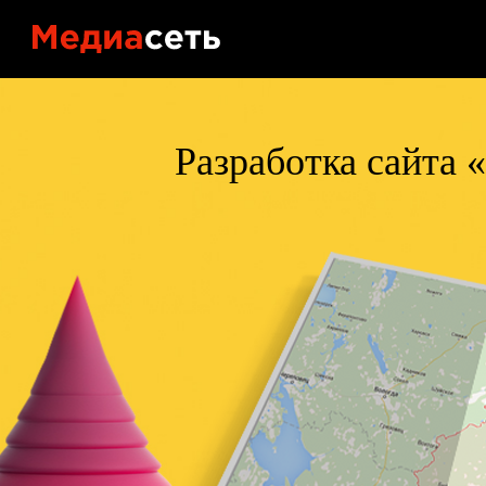
Портфол
Контакт
Разработка сайта 
Блог