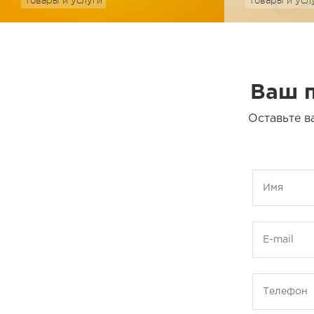
Товары и услуги
Товары и усл
Ваш п
Оставьте в
Имя
E-mail
Телефон