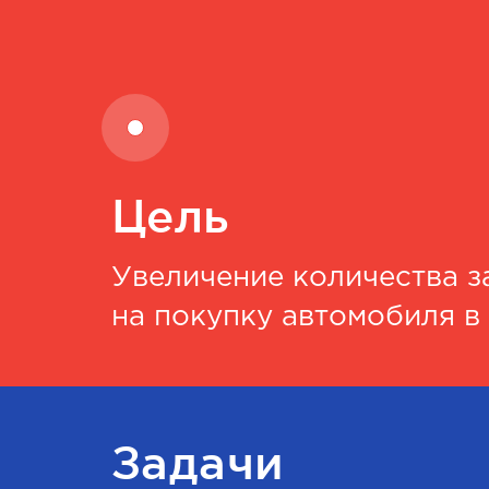
Цель
Увеличение количества з
на покупку автомобиля в
Задачи