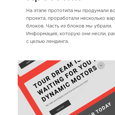
На этапе прототипа мы продумали вс
проекта, проработали несколько ва
блоков. Часть из блоков мы убрали.
Информация, которую они несли, ра
с целью лендинга.