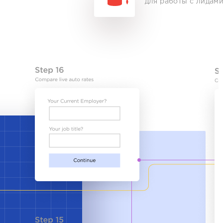
для работы с лидам