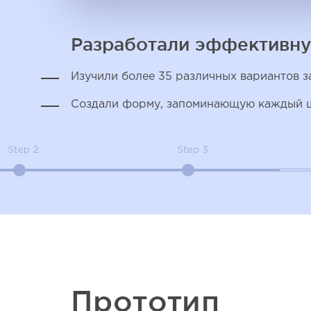
Разработали эффективну
Изучили более 35 различных вариантов з
Создали форму, запоминающую каждый ш
Прототип