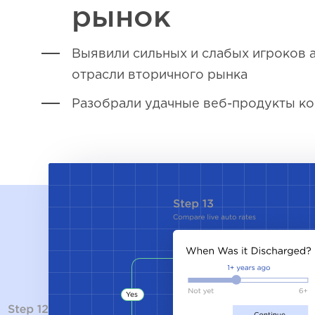
рынок
Выявили сильных и слабых игроков
отрасли вторичного рынка
Разобрали удачные веб-продукты к