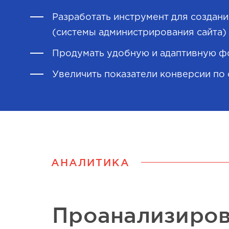
Разработать инструмент для создан
(системы администрирования сайта) 
Продумать удобную и адаптивную фо
Увеличить показатели конверсии по
АНАЛИТИКА
Проанализиро