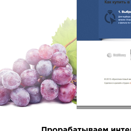
Прорабатываем инте