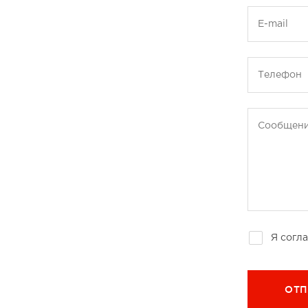
E-mail
Телефон
Сообщен
Я согл