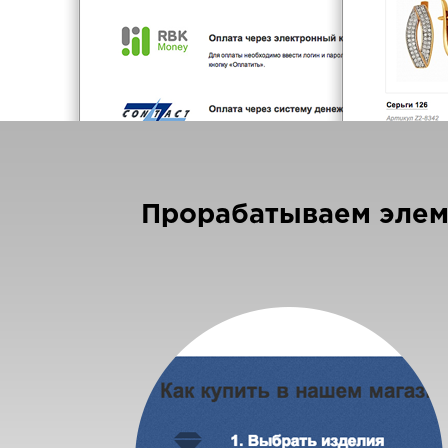
Прорабатываем эле