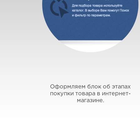
Оформляем блок об этапах
покупки товара в интернет-
магазине.