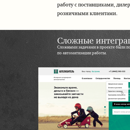
работу с поставщиками, диле
розничными клиентами.
Сложные интеграц
Сложными задачами в проекте были по
по автоматизации работы.