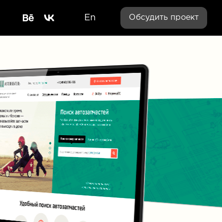
En
Обсудить проект