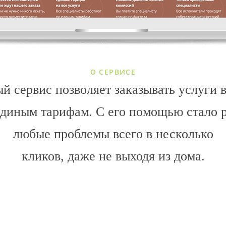
О СЕРВИСЕ
й сервис позволяет заказывать услуги 
 единым тарифам. С его помощью стало 
любые проблемы всего в несколько
кликов, даже не выходя из дома.