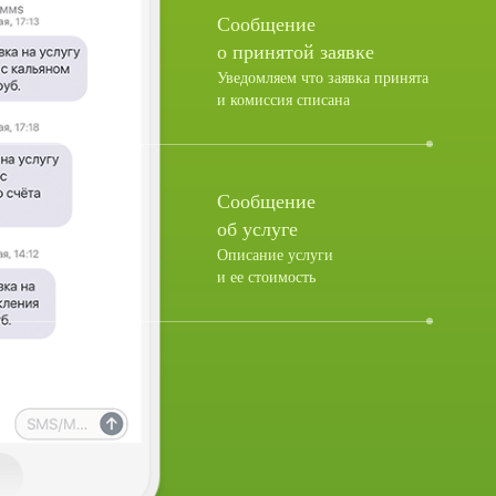
Сообщение
о принятой заявке
Уведомляем что заявка принята
и комиссия списана
Сообщение
об услуге
Описание услуги
и ее стоимость