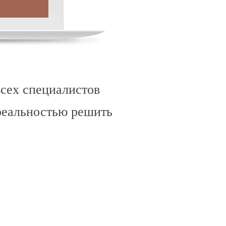
всех специалистов
реальностью решить