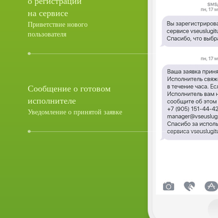
о регистрации
на сервисе
Приветствие нового
пользователя
Сообщение о готовом
исполнителе
Уведомление о принятой заявке