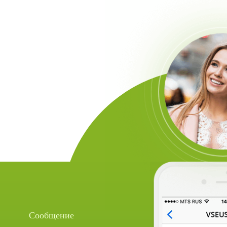
Сообщение