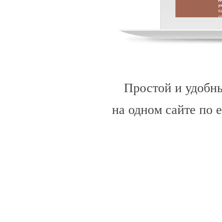
Простой и удобны
на одном сайте по