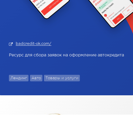
badcredit-ok.com/
Ресурс для сбора заявок на оформление автокредита
Лендинг
Авто
Товары и услуги