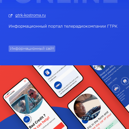
gtrk-kostroma.ru
Информационный портал телерадиокомпании ГТРК
Информационный сайт