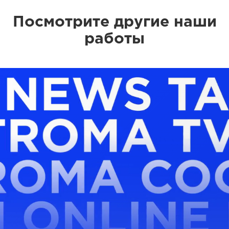
Посмотрите другие наши
работы