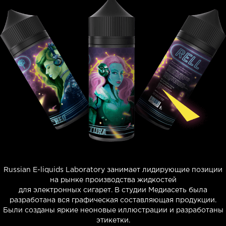
Russian E-liquids Laboratory занимает лидирующие позиции
на рынке производства жидкостей
для электронных сигарет. В студии Медиасеть была
разработана вся графическая составляющая продукции.
Были созданы яркие неоновые иллюстрации и разработаны
этикетки.