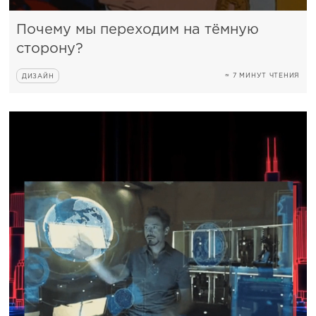
Почему мы переходим на тёмную
сторону?
≈ 7 МИНУТ ЧТЕНИЯ
ДИЗАЙН