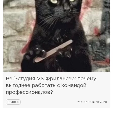
Веб-студия VS Фрилансер: почему
выгоднее работать с командой
профессионалов?
≈ 4 МИНУТЫ ЧТЕНИЯ
БИЗНЕС