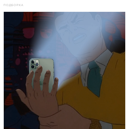
ПОДБОРКА