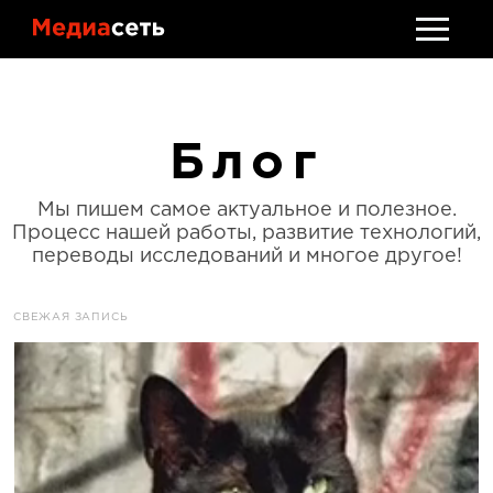
Стать клиентом
Обсудить проект
Блог
Мы пишем самое актуальное и полезное.
Процесс нашей работы, развитие технологий,
переводы исследований и многое другое!
CВЕЖАЯ ЗАПИСЬ