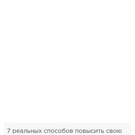
7 реальных способов повысить свою