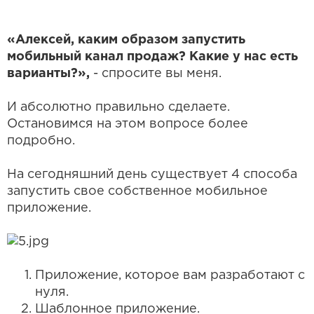
«Алексей, каким образом запустить
мобильный канал продаж? Какие у нас есть
варианты?»,
- спросите вы меня.
И абсолютно правильно сделаете.
Остановимся на этом вопросе более
подробно.
На сегодняшний день существует 4 способа
запустить свое собственное мобильное
приложение.
Приложение, которое вам разработают с
нуля.
Шаблонное приложение.