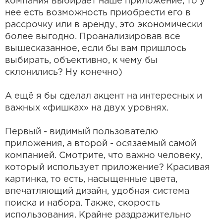
компания выбирает наше приложение, то у
нее есть возможность приобрести его в
рассрочку или в аренду, это экономически
более выгодно. Проанализировав все
вышесказанное, если бы вам пришлось
выбирать, объективно, к чему бы
склонились? Ну конечно)
А ещё я бы сделал акцент на интересных и
важных «фишках» на двух уровнях.
Первый - видимый пользователю
приложения, а второй - осязаемый самой
компанией. Смотрите, что важно человеку,
который использует приложение? Красивая
картинка, то есть, насыщенные цвета,
впечатляющий дизайн, удобная система
поиска и набора. Также, скорость
использования. Крайне раздражительно