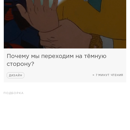
Почему мы переходим на тёмную
сторону?
≈ 7 МИНУТ ЧТЕНИЯ
ДИЗАЙН
ПОДБОРКА