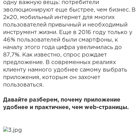
одну важную вещь: потребители
эволюционируют еще быстрее, чем бизнес. В
2к20, мобильный интернет для многих
пользователей привычный и необходимый
инструмент жизни. Еще в 2016 году только у
46% пользователей были смартфоны, к
началу этого года цифра увеличилась до
87,7%. Как известно, спрос рождает
предложение. В современных реалиях
клиенту намного удобнее самому выбрать
приложения, которым он захочет
пользоваться.
Давайте разберем, почему приложение
удобнее и практичнее, чем web-страницы.