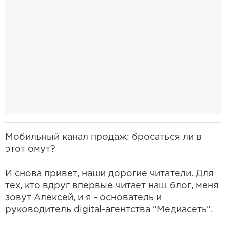
Мобильный канал продаж: бросаться ли в
этот омут?
И снова привет, наши дорогие читатели. Для
тех, кто вдруг впервые читает наш блог, меня
зовут Алексей, и я - основатель и
руководитель digital-агентства "Медиасеть".