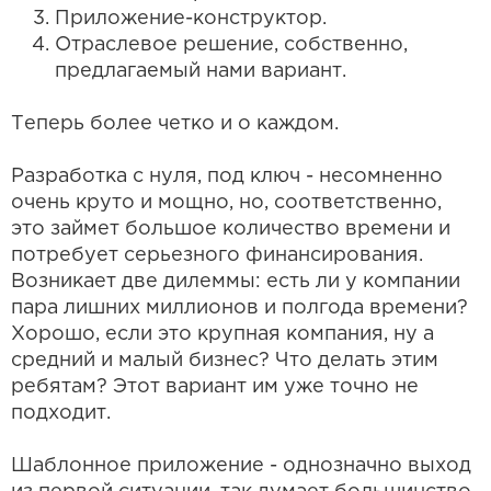
Приложение-конструктор.
Отраслевое решение, собственно,
предлагаемый нами вариант.
Теперь более четко и о каждом.
Разработка с нуля, под ключ - несомненно
очень круто и мощно, но, соответственно,
это займет большое количество времени и
потребует серьезного финансирования.
Возникает две дилеммы: есть ли у компании
пара лишних миллионов и полгода времени?
Хорошо, если это крупная компания, ну а
средний и малый бизнес? Что делать этим
ребятам? Этот вариант им уже точно не
подходит.
Шаблонное приложение - однозначно выход