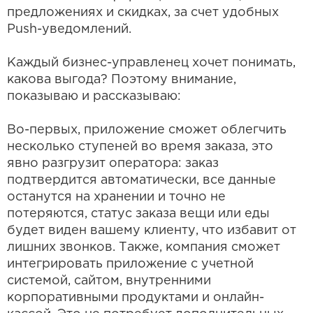
предложениях и скидках, за счет удобных
Push-уведомлений.
Каждый бизнес-управленец хочет понимать,
какова выгода? Поэтому внимание,
показываю и рассказываю:
Во-первых, приложение сможет облегчить
несколько ступеней во время заказа, это
явно разгрузит оператора: заказ
подтвердится автоматически, все данные
останутся на хранении и точно не
потеряются, статус заказа вещи или еды
будет виден вашему клиенту, что избавит от
лишних звонков. Также, компания сможет
интегрировать приложение с учетной
системой, сайтом, внутренними
корпоративными продуктами и онлайн-