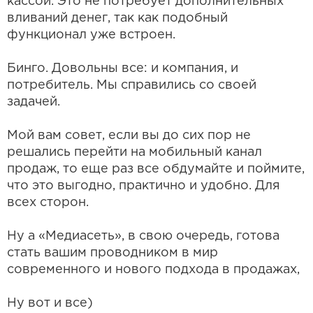
кассой. Это не потребует дополнительных
вливаний денег, так как подобный
функционал уже встроен.
Бинго. Довольны все: и компания, и
потребитель. Мы справились со своей
задачей.
Мой вам совет, если вы до сих пор не
решались перейти на мобильный канал
продаж, то еще раз все обдумайте и поймите,
что это выгодно, практично и удобно. Для
всех сторон.
Ну а «Медиасеть», в свою очередь, готова
стать вашим проводником в мир
современного и нового подхода в продажах,
Ну вот и все)