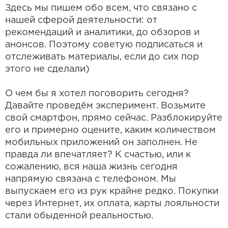
Здесь мы пишем обо всем, что связано с
нашей сферой деятельности: от
рекомендаций и аналитики, до обзоров и
анонсов. Поэтому советую подписаться и
отслеживать материалы, если до сих пор
этого не сделали)
О чем бы я хотел поговорить сегодня?
Давайте проведём эксперимент. Возьмите
свой смартфон, прямо сейчас. Разблокируйте
его и примерно оцените, каким количеством
мобильных приложений он заполнен. Не
правда ли впечатляет? К счастью, или к
сожалению, вся наша жизнь сегодня
напрямую связана с телефоном. Мы
выпускаем его из рук крайне редко. Покупки
через Интернет, их оплата, карты лояльности
стали обыденной реальностью.