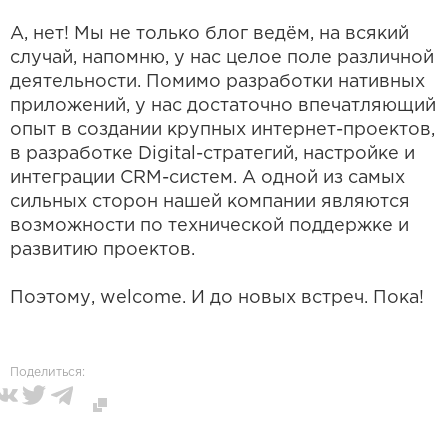
А, нет! Мы не только блог ведём, на всякий
случай, напомню, у нас целое поле различной
деятельности. Помимо разработки нативных
приложений, у нас достаточно впечатляющий
опыт в создании крупных интернет-проектов,
в разработке Digital-стратегий, настройке и
интеграции CRM-систем. А одной из самых
сильных сторон нашей компании являются
возможности по технической поддержке и
развитию проектов.
Поэтому, welcome. И до новых встреч. Пока!
Поделиться: