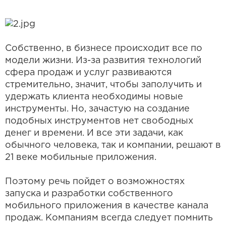
Собственно, в бизнесе происходит все по
модели жизни. Из-за развития технологий
сфера продаж и услуг развиваются
стремительно, значит, чтобы заполучить и
удержать клиента необходимы новые
инструменты. Но, зачастую на создание
подобных инструментов нет свободных
денег и времени. И все эти задачи, как
обычного человека, так и компании, решают в
21 веке мобильные приложения.
Поэтому речь пойдет о возможностях
запуска и разработки собственного
мобильного приложения в качестве канала
продаж. Компаниям всегда следует помнить