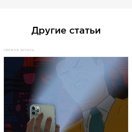
Другие статьи
CВЕЖАЯ ЗАПИСЬ