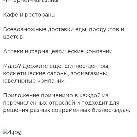
Интернет-магазины
Кафе и рестораны
Всевозможные доставки еды, продуктов и
цветов
Аптеки и фармацевтические компании
Мало? Держите еще: фитнес-центры,
косметические салоны, зоомагазины,
ювелирные компании.
Приложение применимо в каждой из
перечисленных отраслей и подходит для
решения разных современных бизнес-задач.