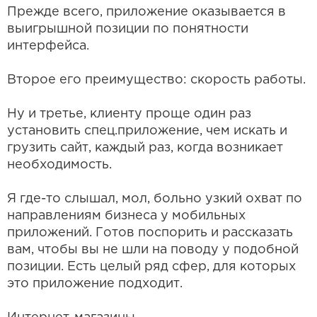
Прежде всего, приложение оказывается в
выигрышной позиции по понятности
интерфейса.
Второе его преимущество: скорость работы.
Ну и третье, клиенту проще один раз
установить спец.приложение, чем искать и
грузить сайт, каждый раз, когда возникает
необходимость.
Я где-то слышал, мол, больно узкий охват по
направлениям бизнеса у мобильных
приложений. Готов поспорить и рассказать
вам, чтобы вы не шли на поводу у подобной
позиции. Есть целый ряд сфер, для которых
это приложение подходит.