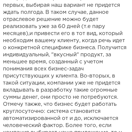
первых, выбирая наш вариант не придется
ждать полгода. В таком случае, данное
отраслевое решение можно будет
реализовать уже за 60 дней (т.е пару
месяцев),и привести его в тот вид, который
необходим вашему клиенту, когда речь идет
о конкретной специфике бизнеса. Получится
индивидуальный, "вкусный" продукт, за
меньшее время, созданный с учетом
понимания всех бизнес-задач
присутствующих у клиента. Во-вторых, в
такой ситуации, компании уже не придется
вкладывать в разработку такие огромные
суммы денег, они просто не потребуются.
Отмечу также, что бизнес будет работать
круглосуточно: система становится
автоматизированной от и до, исключается
человеческий фактор. Более того, если