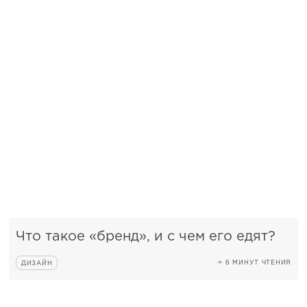
Что такое «бренд», и с чем его едят?
≈ 6 МИНУТ ЧТЕНИЯ
ДИЗАЙН