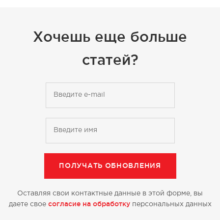
Хочешь еще больше
статей?
Оставляя свои контактные данные в этой форме, вы
согласие на обработку
даете свое
персональных данных