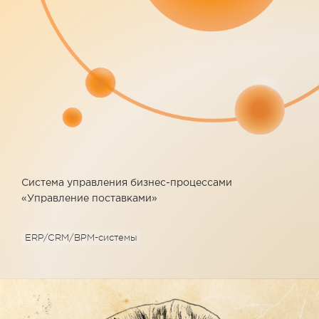
Система управления бизнес-процессами
«Управление поставками»
ERP/CRM/BPM-системы