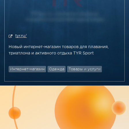
tyr.ru/
Новый интернет-магазин товаров для плавания,
триатлона
и активного отдыха TYR Sport
Интернет-магазин
Одежда
Товары и услуги