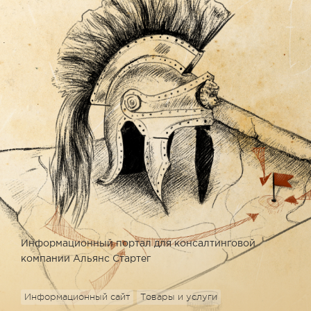
Информационный портал для консалтинговой
компании Альянс Стартег
Информационный сайт
Товары и услуги