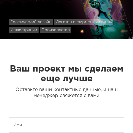
Графический дизайн
Логотип и фирменный стиль
Иллюстрации
Производство
Ваш проект мы сделаем
еще лучше
Оставьте ваши контактные данные, и наш
менеджер свяжется с вами
Имя