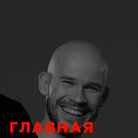
ГЛАВНАЯ