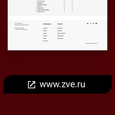
www.zve.ru