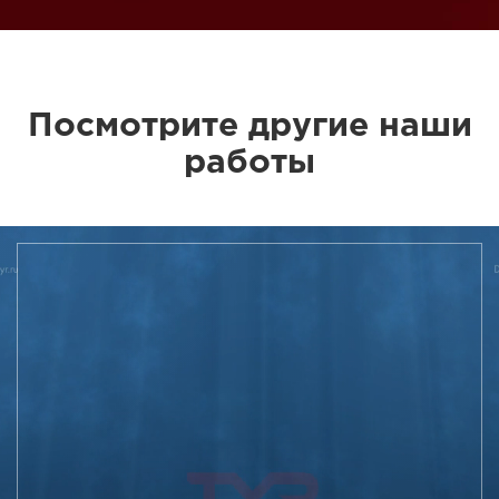
Посмотрите другие наши
работы