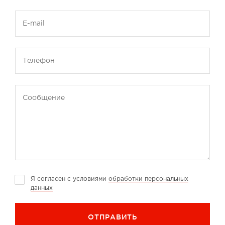
E-mail
Телефон
Сообщение
Я согласен с условиями
обработки персональных
данных