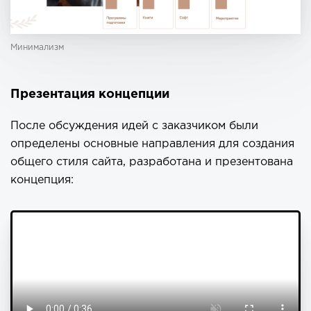
Минимализм
Презентация концепции
После обсуждения идей с заказчиком были
определены основные направления для создания
общего стиля сайта, разработана и презентована
концепция: