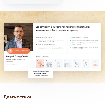
Диагностика