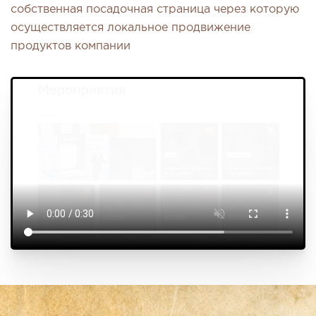
собственная посадочная страница через которую
осуществляется локальное продвижение
продуктов компании