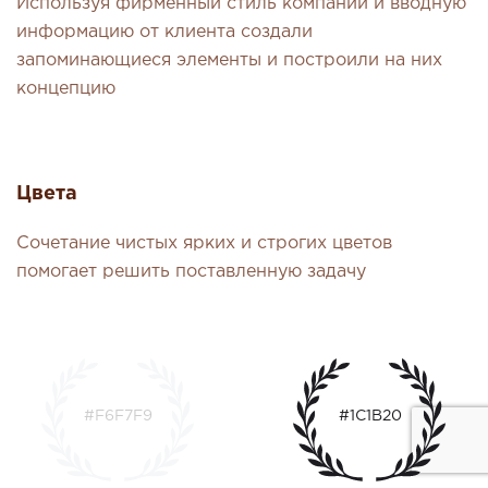
Используя фирменный стиль компании и вводную
информацию от клиента создали
запоминающиеся элементы и построили на них
концепцию
Цвета
Сочетание чистых ярких и строгих цветов
помогает решить поставленную задачу