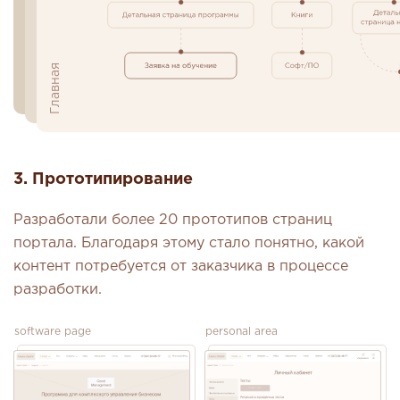
Обучающие программы
Личный кабинет
Главная
3. Прототипирование
Разработали более 20 прототипов страниц
портала. Благодаря этому стало понятно, какой
контент потребуется от заказчика в процессе
разработки.
software page
personal area