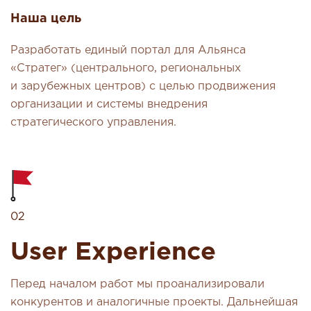
Наша цель
Разработать единый портал для Альянса
«Стратег» (центрального, региональных
и зарубежных центров) с целью продвижения
организации и системы внедрения
стратегического управления.
02
User Experience
Перед началом работ мы проанализировали
конкурентов и аналогичные проекты. Дальнейшая