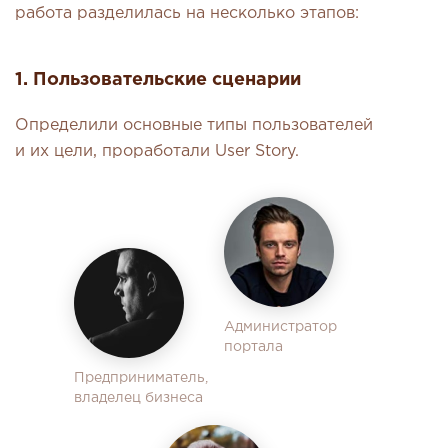
работа разделилась на несколько этапов:
1. Пользовательские сценарии
Определили основные типы пользователей
и их цели, проработали User Story.
Администратор
портала
Предприниматель,
владелец бизнеса