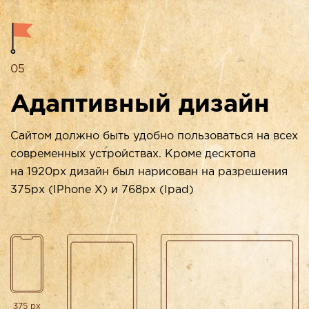
05
Адаптивный дизайн
Сайтом должно быть удобно пользоваться на всех
современных устройствах. Кроме десктопа
на 1920px дизайн был нарисован на разрешения
375px (IPhone X) и 768px (Ipad)
375 px