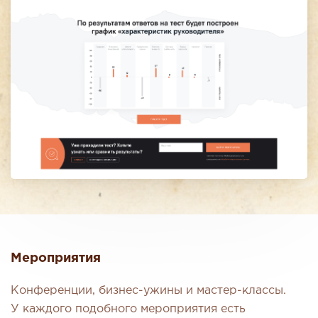
Мероприятия
Конференции, бизнес-ужины и мастер-классы.
У каждого подобного мероприятия есть