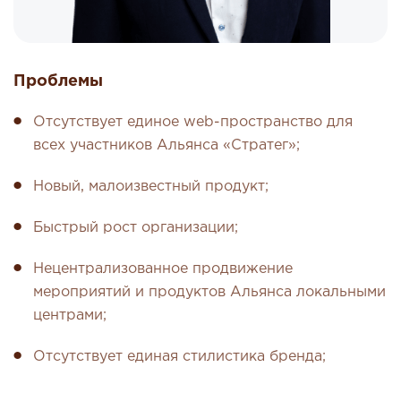
Проблемы
Отсутствует единое web-пространство для
всех участников Альянса «Стратег»;
Новый, малоизвестный продукт;
Быстрый рост организации;
Нецентрализованное продвижение
мероприятий и продуктов Альянса локальными
центрами;
Отсутствует единая стилистика бренда;