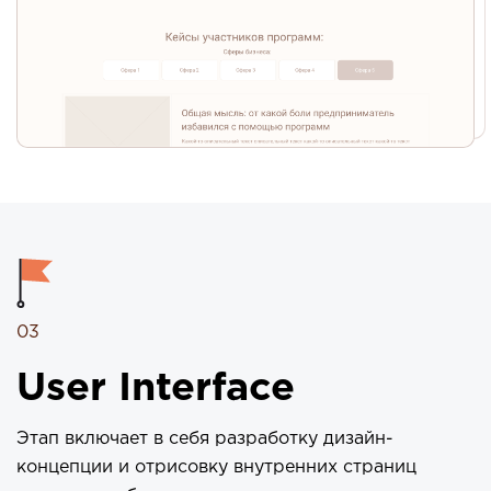
03
User Interface
Этап включает в себя разработку дизайн-
концепции и отрисовку внутренних страниц