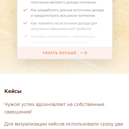
Кейсы
Чужой успех вдохновляет на собственные
свершения!
Для визуализации кейсов использовали сразу два