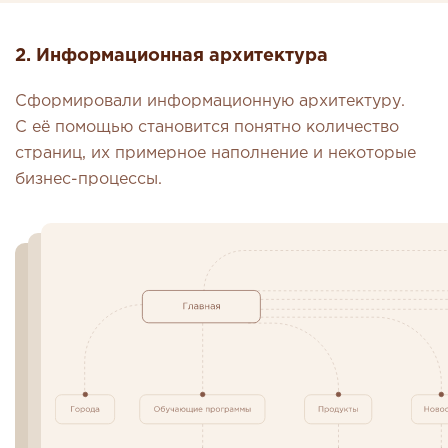
2. Информационная архитектура
Сформировали информационную архитектуру.
С её помощью становится понятно количество
страниц, их примерное наполнение и некоторые
бизнес-процессы.