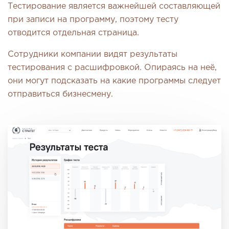
Тестирование является важнейшей составляющей
при записи на программу, поэтому тесту
отводится отдельная страница.
Сотрудники компании видят результаты
тестирования с расшифровкой. Опираясь на неё,
они могут подсказать на какие программы следует
отправиться бизнесмену.