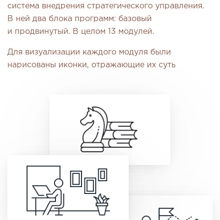
система внедрения стратегического управления.
В ней два блока программ: базовый
и продвинутый. В целом 13 модулей.
Для визуализации каждого модуля были
нарисованы иконки, отражающие их суть