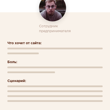
Сотрудник
предпринимателя
Что хочет от сайта:
Боль:
Сценарий: