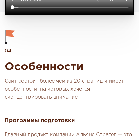
04
Особенности
Сайт состоит более чем из 20 страниц и имеет
особенности, на которых хочется
сконцентрировать внимание:
Программы подготовки
Главный продукт компании Альянс Стратег — это