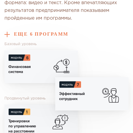
формата: видео и текст. Кроме впечатляющих
результатов предпринимателя показываем
пройденные им программы.
ЕЩЕ 6 ПРОГРАММ
Базовый уровень
Продвинутый уровень