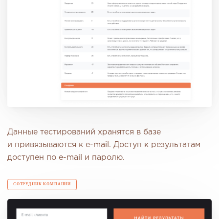
Данные тестирований хранятся в базе
и привязываются к e-mail. Доступ к результатам
доступен по e-mail и паролю.
СОТРУДНИК КОМПАНИИ