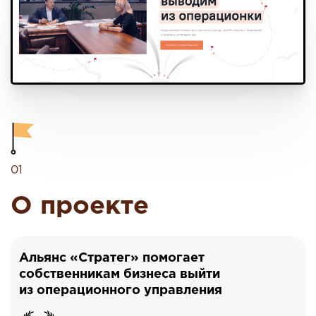
01
О проекте
Альянс «Стратег» помогает
собственникам бизнеса выйти
из операционного управления