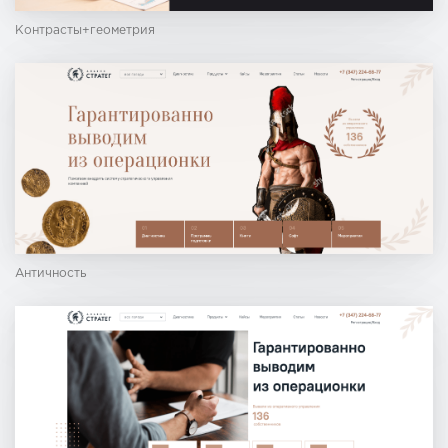
Контрасты+геометрия
Античность