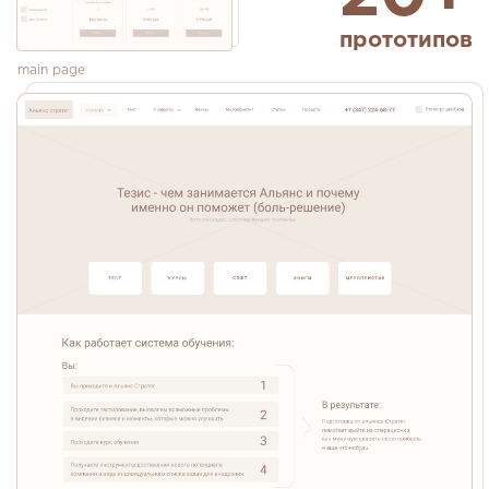
прототипов
main page