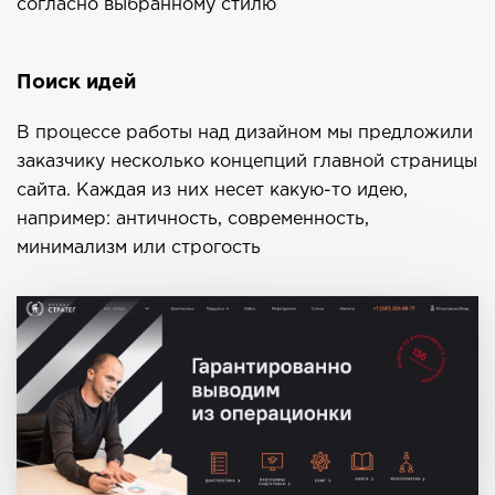
согласно выбранному стилю
Поиск идей
В процессе работы над дизайном мы предложили
заказчику несколько концепций главной страницы
сайта. Каждая из них несет какую-то идею,
например: античность, современность,
минимализм или строгость