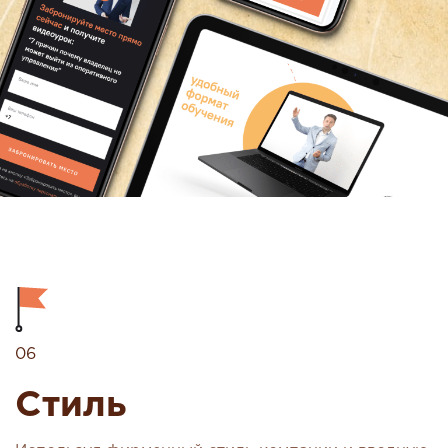
06
Стиль