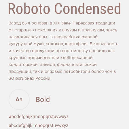
Завод был основан в XIX веке. Передавая традиции
от старшего поколения к внукам и правнукам, здесь
накапливался опыт в переработке ржаной,
кукурузной муки, солодов, картофеля. Безопасность
и качество продукции по достоинству оценили как
крупные производители хлебопекарной,
кондитерской, пивной, фармацевтической
продукции, так и рядовые потребители более чем в
30 регионах России.