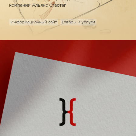
компании Альянс Стартег
Информационный сайт
Товары и услуги