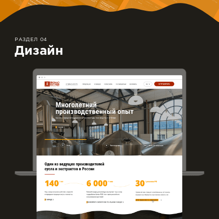
РАЗДЕЛ 04
Дизайн