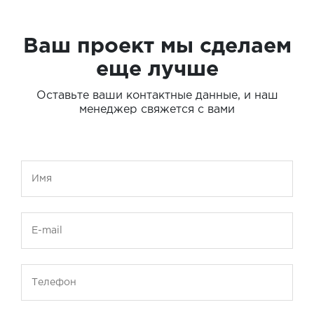
Ваш проект мы сделаем
еще лучше
Оставьте ваши контактные данные, и наш
менеджер свяжется с вами
Имя
E-mail
Телефон