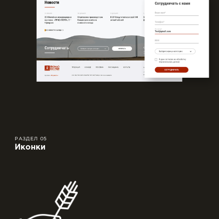
РАЗДЕЛ 05
Иконки