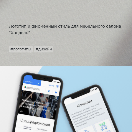
Логотип и фирменный стиль для мебельного салона
"Хандель"
#логотипы
#дизайн