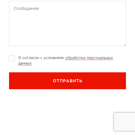
Сообщение
Я согласен с условиями
обработки персональных
данных