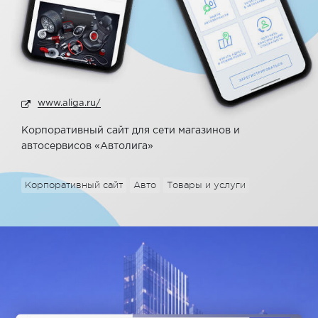
www.aliga.ru/
Корпоративный сайт для сети магазинов и
автосервисов «Автолига»
Корпоративный сайт
Авто
Товары и услуги