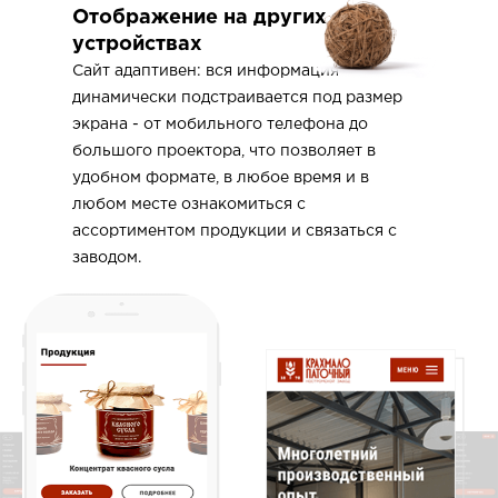
Отображение на других
устройствах
Сайт адаптивен: вся информация
динамически подстраивается под размер
экрана - от мобильного телефона до
большого проектора, что позволяет в
удобном формате, в любое время и в
любом месте ознакомиться с
ассортиментом продукции и связаться с
заводом.