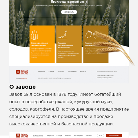
О заводе
Завод был основан в 1878 году. Имеет богатейший
опыт в переработке ржаной, кукурузной муки,
солодов, картофеля. В настоящее время предприятие
специализируется на производстве и продаже
высококачественной и безопасной продукции.