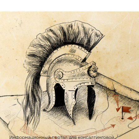
Информационный портал для консалтинговой