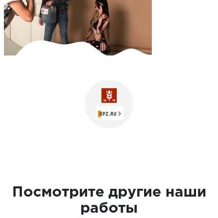
Посмотрите другие наши
работы