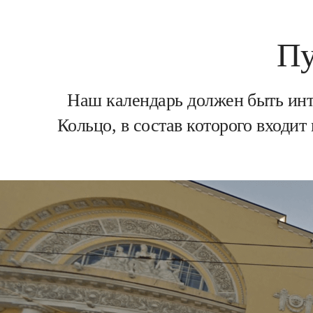
Пу
Наш календарь должен быть инт
Кольцо, в состав которого входит