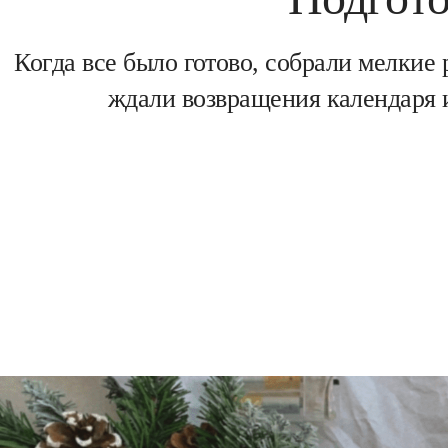
Когда все было готово, собрали мелкие
ждали возвращения календаря 