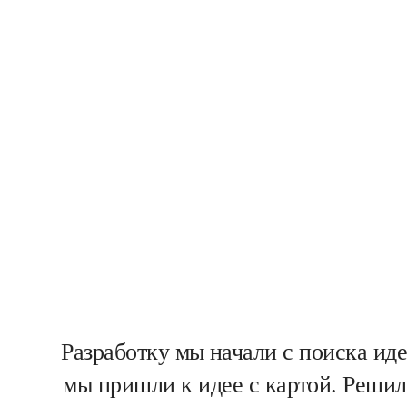
Разработку мы начали с поиска ид
мы пришли к идее с картой. Реши