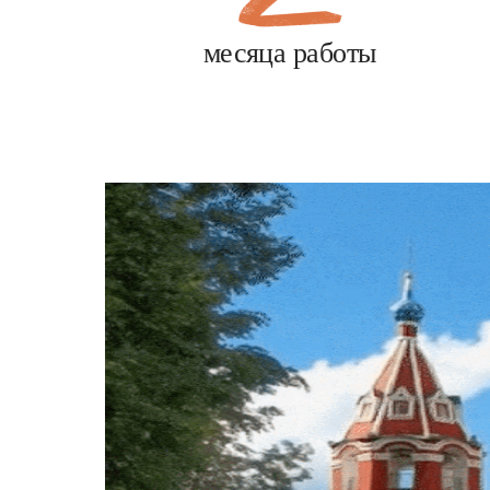
месяца работы