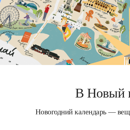
В Новый 
Новогодний календарь — вещь