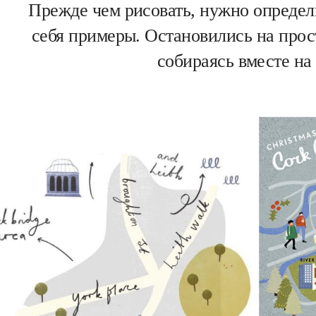
Прежде чем рисовать, нужно определ
себя примеры. Остановились на про
собираясь вместе на