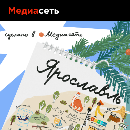
Контакты
Блог