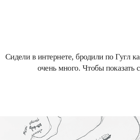
Сидели в интернете, бродили по Гугл к
очень много. Чтобы показать 