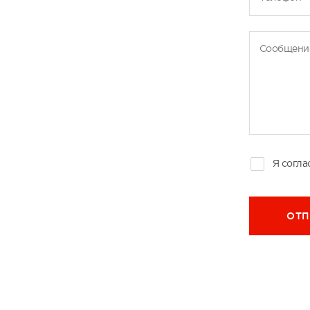
Сообщени
Я согла