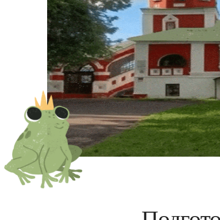
Подгото