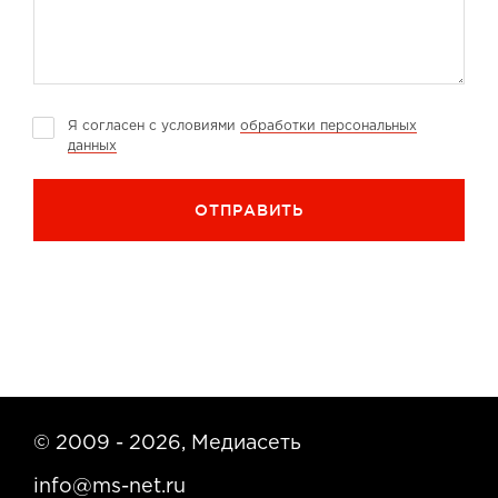
Я согласен с условиями
обработки персональных
данных
© 2009 - 2026, Медиасеть
info@ms-net.ru