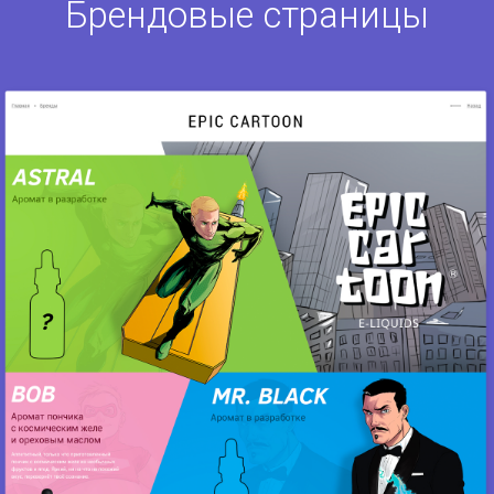
Брендовые страницы