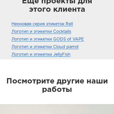
Еще проекты для
этого клиента
Неоновая серия этикеток Rell
Логотип и этикетки Cocktails
Логотип и этикетки GODS of VAPE
Логотип и этикетки Cloud parrot
Логотип и этикетки JellyFish
Посмотрите другие наши
работы