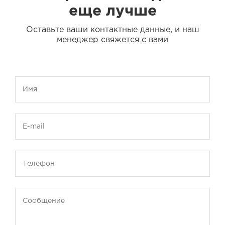
еще лучше
Оставьте ваши контактные данные, и наш
менеджер свяжется с вами
Имя
E-mail
Телефон
Сообщение