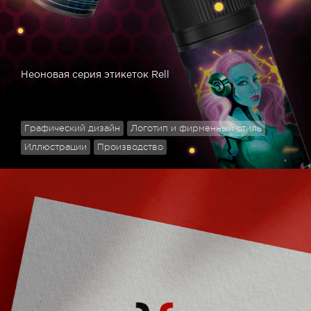
Неоновая серия этикеток Rell
Графический дизайн
Логотип и фирменный стиль
Иллюстрации
Производство