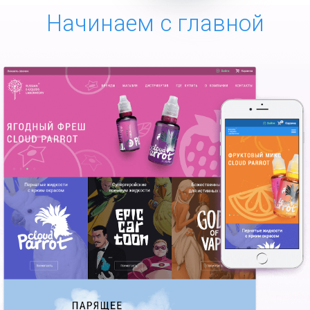
Начинаем с главной