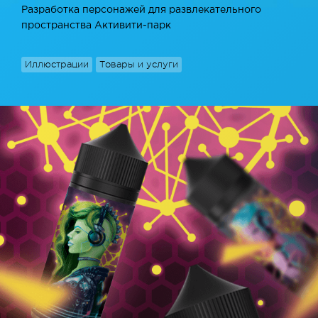
Разработка персонажей для развлекательного
пространства Активити-парк
Иллюстрации
Товары и услуги