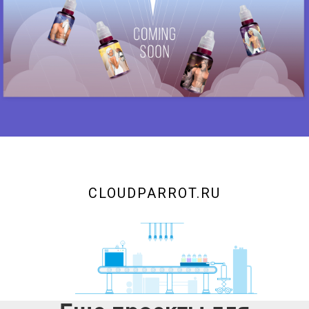
CLOUDPARROT.RU