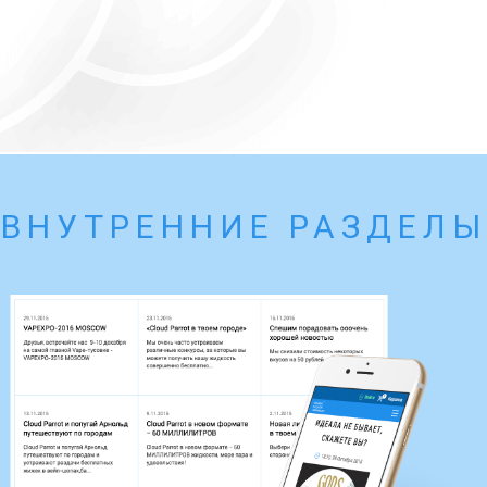
ВНУТРЕННИЕ РАЗДЕЛЫ