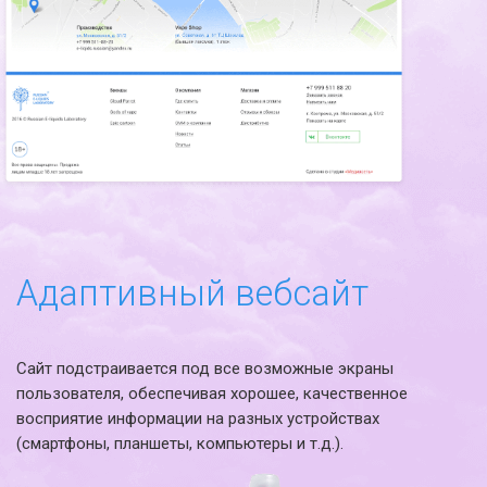
Адаптивный вебсайт
Сайт подстраивается под все возможные экраны
пользователя, обеспечивая хорошее, качественное
восприятие информации на разных устройствах
(смартфоны, планшеты, компьютеры и т.д.).