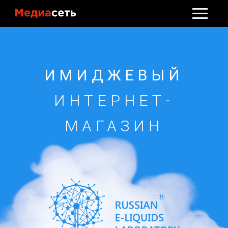
Стать клиентом
Обсудить проект
ИМИДЖЕВЫЙ
ИНТЕРНЕТ-
МАГАЗИН