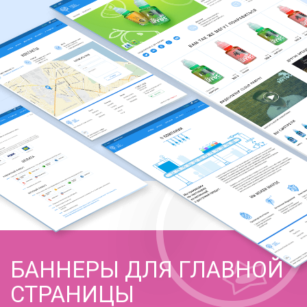
БАННЕРЫ ДЛЯ ГЛАВНОЙ
СТРАНИЦЫ