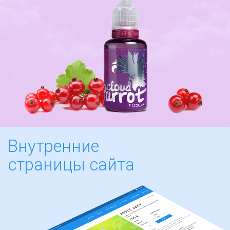
Внутренние
страницы сайта