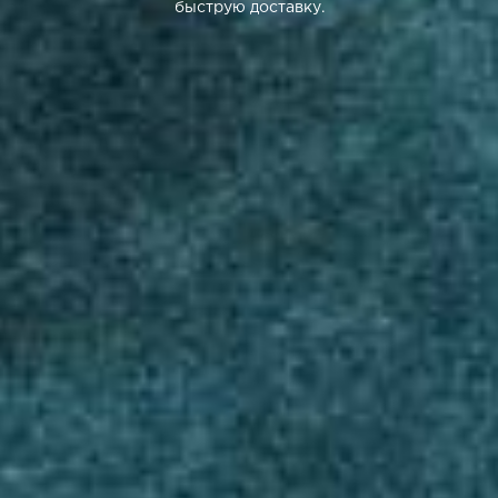
быструю доставку.