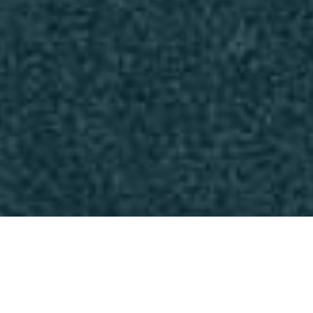
Цель: