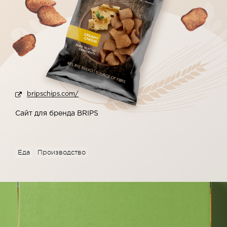
bripschips.com/
Сайт для бренда BRIPS
Еда
Производство