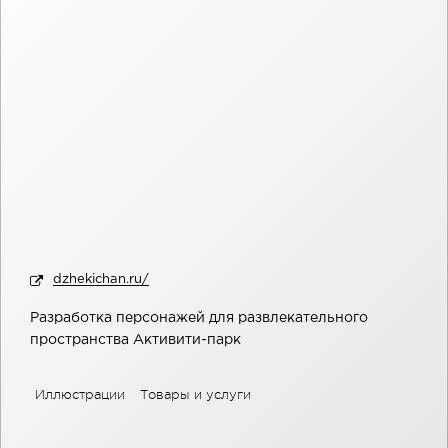
dzhekichan.ru/
Разработка персонажей для развлекательного
пространства Активити-парк
Иллюстрации
Товары и услуги