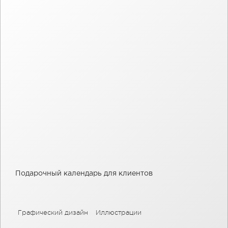
Подарочный календарь для клиентов
Графический дизайн
Иллюстрации