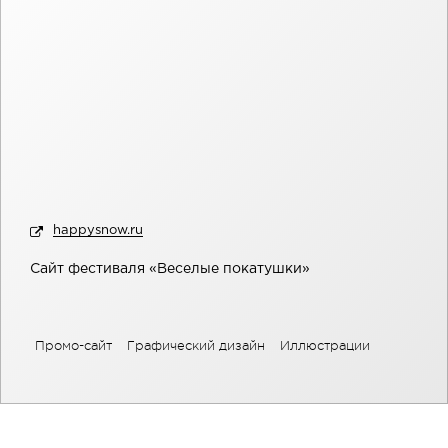
happysnow.ru
Сайт фестиваля «Веселые покатушки»
Промо-сайт
Графический дизайн
Иллюстрации