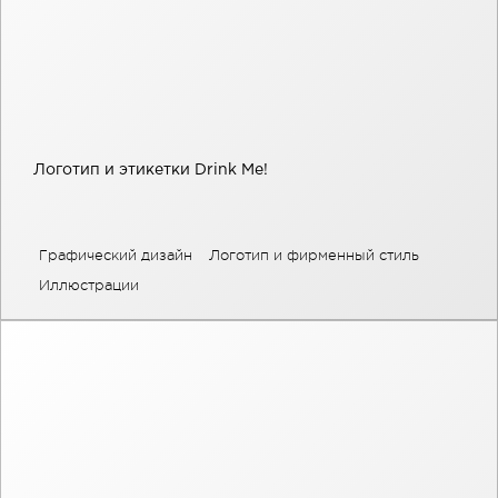
Логотип и этикетки Drink Me!
Графический дизайн
Логотип и фирменный стиль
Иллюстрации