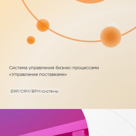
Система управления бизнес-процессами
«Управление поставками»
ERP/CRM/BPM-системы