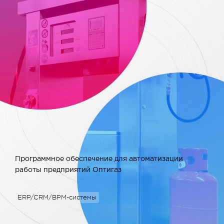
Программное обеспечение для автоматизации
работы предприятий Оптигаз
ERP/CRM/BPM-системы